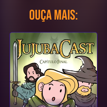
Ouça mais: