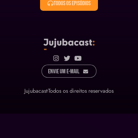
Todos os Episódios
Envie um E-mail
Jujubacast
Todos os direitos reservados