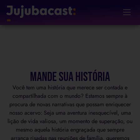
Mande sua história
Você tem uma história que merece ser contada e
compartilhada com o mundo? Estamos sempre à
procura de novas narrativas que possam enriquecer
nosso acervo: Seja uma aventura inesquecível, uma
lição de vida valiosa, um momento de superação, ou
mesmo aquela história engraçada que sempre
arranca risadas nas reuniões de família, queremos