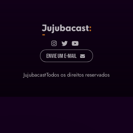
Envie um E-mail
Jujubacast
Todos os direitos reservados