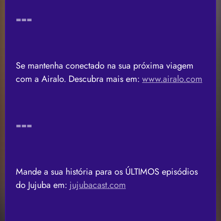
===
Se mantenha conectado na sua próxima viagem
com a Airalo. Descubra mais em:
www.airalo.com
===
Mande a sua história para os ÚLTIMOS episódios
do Jujuba em:
jujubacast.com